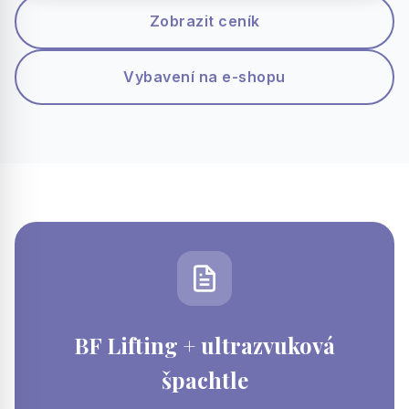
Zobrazit ceník
Vybavení na e-shopu
BF Lifting + ultrazvuková
špachtle