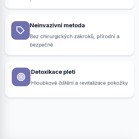
Neinvazivní metoda
Bez chirurgických zákroků, přírodní a
bezpečné
Detoxikace pleti
Hloubkové čištění a revitalizace pokožky