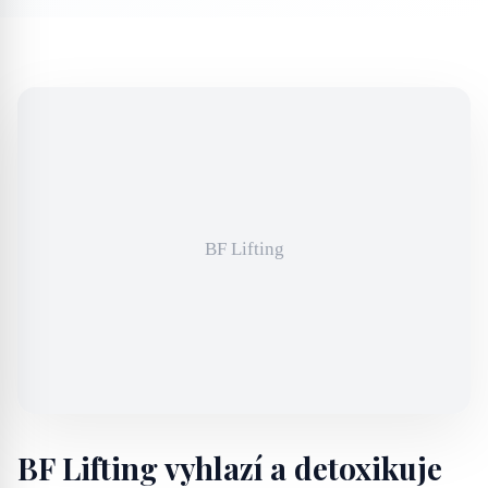
BF Lifting vyhlazí a detoxikuje