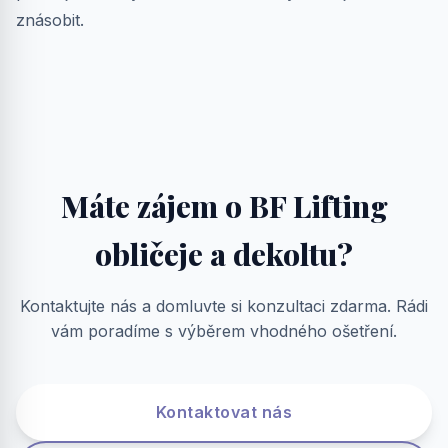
znásobit.
Máte zájem o BF Lifting
obličeje a dekoltu?
Kontaktujte nás a domluvte si konzultaci zdarma. Rádi
vám poradíme s výběrem vhodného ošetření.
Kontaktovat nás