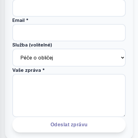
Email *
Služba (volitelné)
Vaše zpráva *
Odeslat zprávu