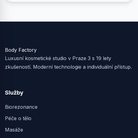
Body Factory
Luxusní kosmetické studio v Praze 3 s 19 lety
zkušeností. Moderní technologie a individuální přístup.
Služby
Biorezonance
Péče o tělo
Masáže