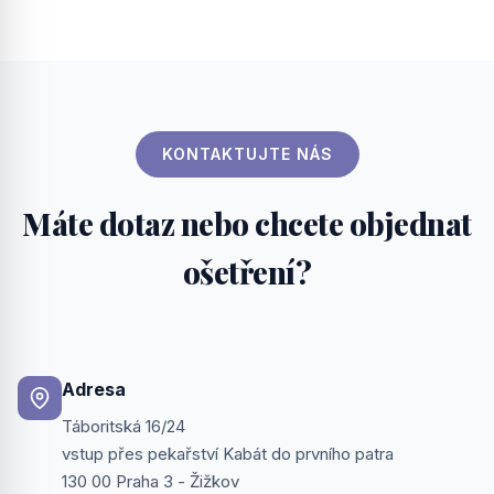
KONTAKTUJTE NÁS
Máte dotaz nebo chcete objednat
ošetření?
Adresa
Táboritská 16/24
vstup přes pekařství Kabát do prvního patra
130 00 Praha 3 - Žižkov