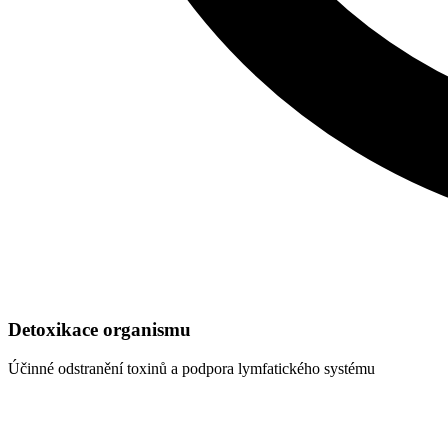
Detoxikace organismu
Účinné odstranění toxinů a podpora lymfatického systému