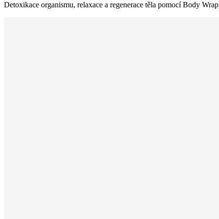
Detoxikace organismu, relaxace a regenerace těla pomocí Body Wrap