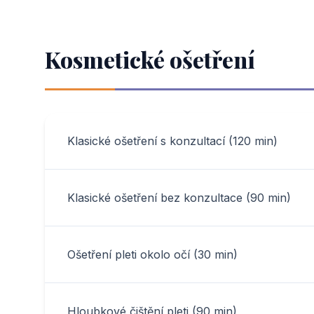
Kosmetické ošetření
Klasické ošetření s konzultací (120 min)
Klasické ošetření bez konzultace (90 min)
Ošetření pleti okolo očí (30 min)
Hloubkové čištění pleti (90 min)