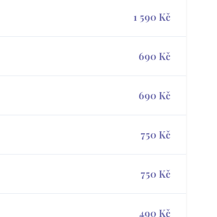
1 590 Kč
690 Kč
690 Kč
750 Kč
750 Kč
490 Kč