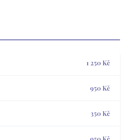
1 250 Kč
950 Kč
350 Kč
950 Kč