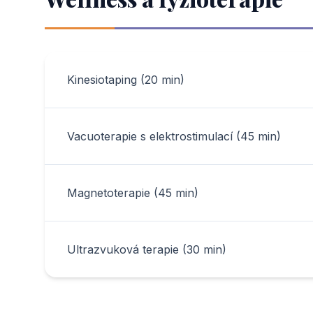
Kinesiotaping (20 min)
Vacuoterapie s elektrostimulací (45 min)
Magnetoterapie (45 min)
Ultrazvuková terapie (30 min)