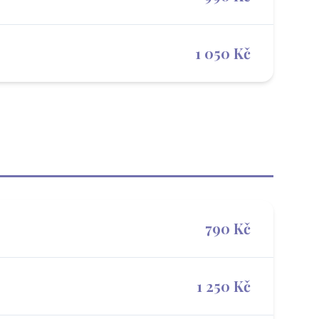
1 050 Kč
790 Kč
1 250 Kč