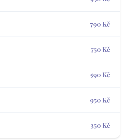
790 Kč
750 Kč
590 Kč
950 Kč
350 Kč