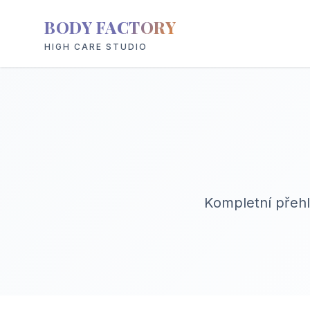
BODY FACTORY
HIGH CARE STUDIO
Kompletní přehl