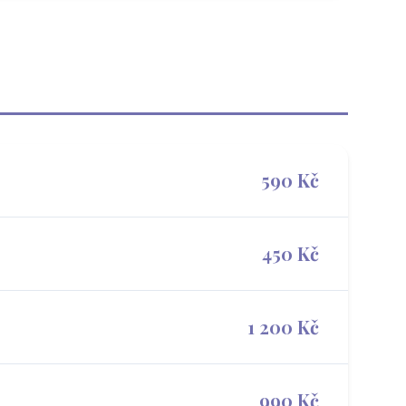
590 Kč
450 Kč
1 200 Kč
990 Kč