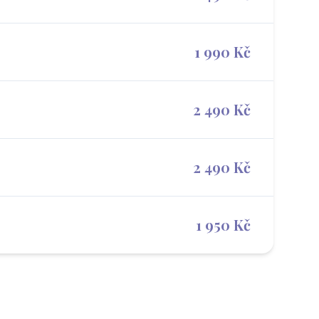
1 990 Kč
2 490 Kč
2 490 Kč
1 950 Kč