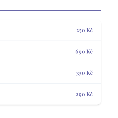
250 Kč
690 Kč
350 Kč
290 Kč