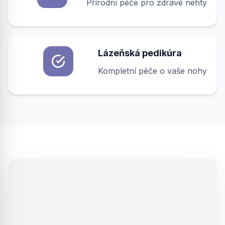
Přírodní péče pro zdravé nehty
Lázeňská pedikúra
Kompletní péče o vaše nohy