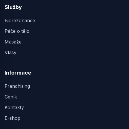
Služby
Biorezonance
Péče o tělo
Masáže
Vlasy
Informace
Franchising
Ceník
Kontakty
E-shop