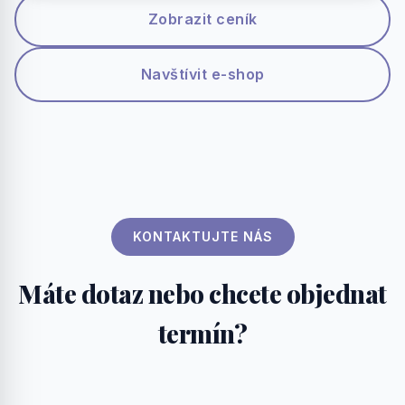
Zobrazit ceník
Navštívit e-shop
KONTAKTUJTE NÁS
Máte dotaz nebo chcete objednat
termín?