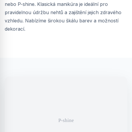
nebo P-shine. Klasická manikúra je ideální pro
pravidelnou údržbu nehtů a zajištění jejich zdravého
vzhledu. Nabízíme širokou škálu barev a možností
dekorací.