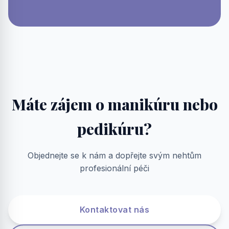
Máte zájem o manikúru nebo
pedikúru?
Objednejte se k nám a dopřejte svým nehtům
profesionální péči
Kontaktovat nás