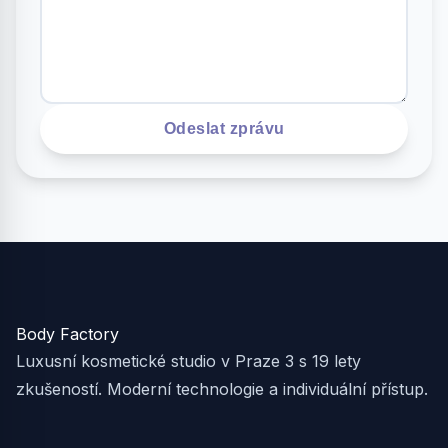
Odeslat zprávu
Body Factory
Luxusní kosmetické studio v Praze 3 s 19 lety
zkušeností. Moderní technologie a individuální přístup.